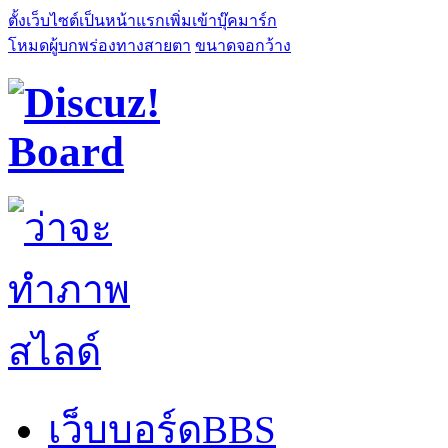
ตั้งเว็บไซต์เป็นหน้าแรก
เพิ่มเข้าบุ๊คมาร์ก
โหมดผู้บกพร่องทางสายตา
ขนาดจอกว้าง
เว็บบอร์ด
BBS