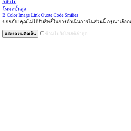
กลับไป
โหมดขั้นสูง
B
Color
Image
Link
Quote
Code
Smilies
ขออภัย! คุณไม่ได้รับสิทธิ์ในการดำเนินการในส่วนนี้ กรุณาเลือก
ข้ามไปยังโพสต์ล่าสุด
แสดงความคิดเห็น