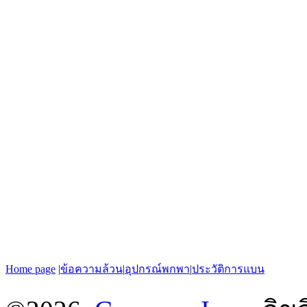
Home page
|
ข้อความล้วน
|
อุปกรณ์พกพา
|
ประวัติการแบน