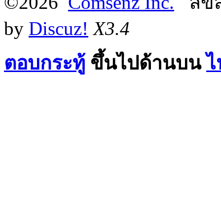
©2026
Comsenz Inc.
ลิขสิ
by
Discuz!
X3.4
ตอบกระทู้
ขึ้นไปด้านบน
ไ